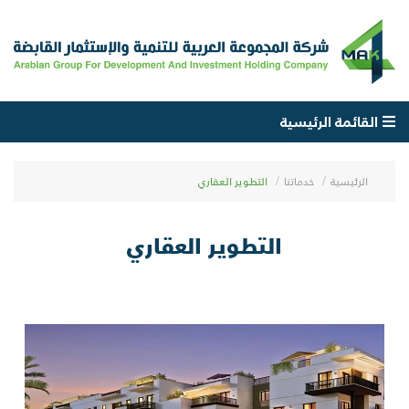
القائمة الرئيسية
الرئيسية
خدماتنا
التطوير العقاري
التطوير العقاري