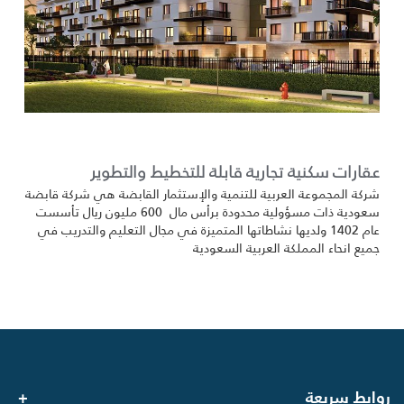
عقارات سكنية تجارية قابلة للتخطيط والتطوير
شركة المجموعة العربية للتنمية والإستثمار القابضة هي شركة قابضة
سعودية ذات مسؤولية محدودة برأس مال 600 مليون ريال تأسست
عام 1402 ولديها نشاطاتها المتميزة في مجال التعليم والتدريب في
جميع انحاء المملكة العربية السعودية
روابط سريعة