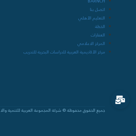
BARNCH
اتصل بنا
التعليم الأهلي
الخطة
العقارات
المركز الاعلامي
مركز الأكاديمية العربية للدراسات البحرية للتدريب
جميع الحقوق محفوظة © شركة المجموعة العربية للتنمية والاستثم