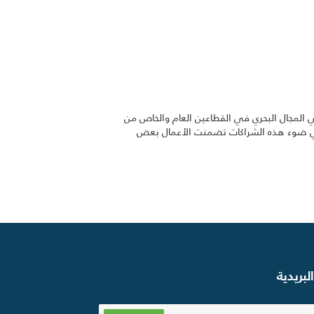
في المجال البحري في القطاعين العام والخاص من
وفي ضوء هذه الشراكات تضمنت الأعمال بعض
لبريدية