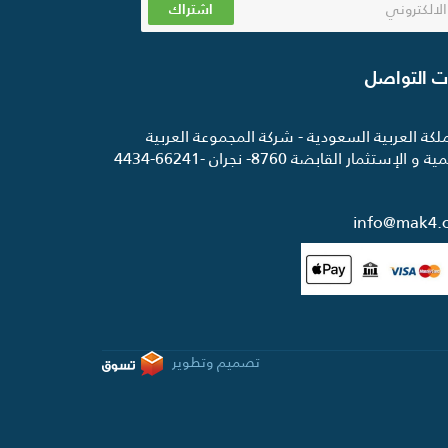
اشتراك
ت التواصل
لكة العربية السعودية - شركة المجموعة العربية
 و الإستثمار القابضة 8760- نجران -66241-4434
info@mak4.
تصميم وتطوير