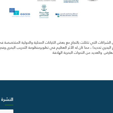
 من الشراكات التي تكللت بالنجاح مع بعض الكيانات المحلية والدولية المتخصصة 
لبحري تحديدا ، مما كان له الأثر العظيم في تطويرمنظومة التدريب البحري 
عارض والعديد من الندوات البحرية الهادفة
النشرة ا