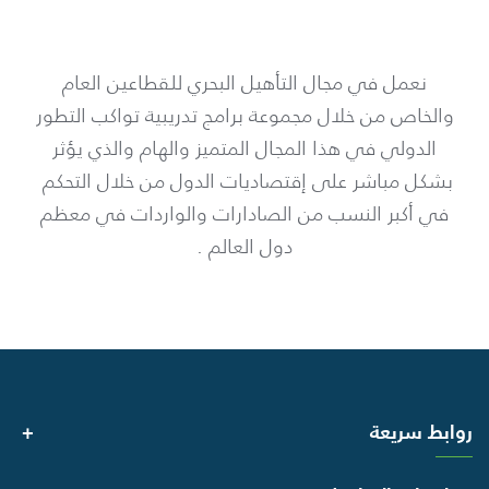
نعمل في مجال التأهيل البحري للقطاعين العام
والخاص من خلال مجموعة برامج تدريبية تواكب التطور
الدولي في هذا المجال المتميز والهام والذي يؤثر
بشكل مباشر على إقتصاديات الدول من خلال التحكم
في أكبر النسب من الصادارات والواردات في معظم
دول العالم .
روابط سريعة