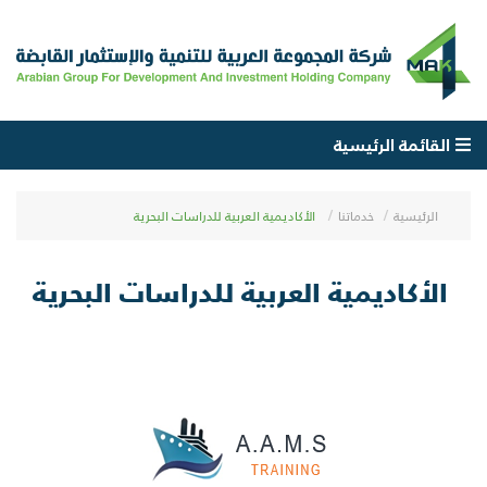
القائمة الرئيسية
الرئيسية
خدماتنا
الأكاديمية العربية للدراسات البحرية
الأكاديمية العربية للدراسات البحرية